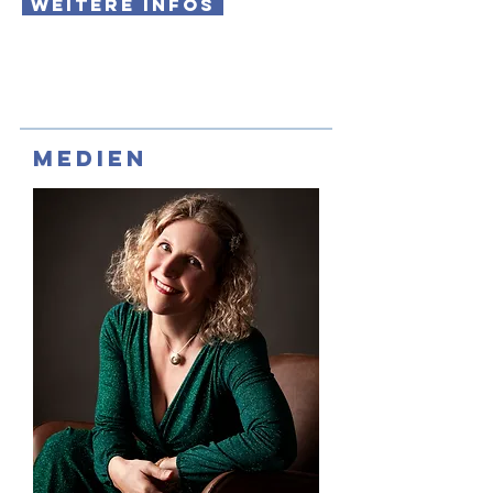
weitere Infos
Medien