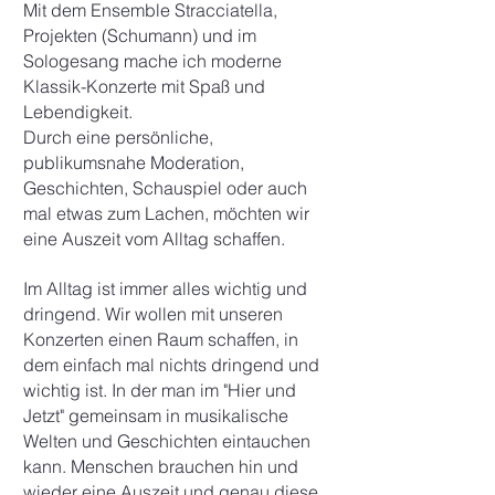
​Mit dem Ensemble Stracciatella,
Projekten (Schumann) und im
Sologesang mache ich moderne
Klassik-Konzerte mit Spaß und
Lebendigkeit.
Durch eine persönliche,
publikumsnahe Moderation,
Geschichten, Schauspiel oder auch
mal etwas zum Lachen, möchten wir
eine Auszeit vom Alltag schaffen.​
Im Alltag ist immer alles wichtig und
dringend. Wir wollen mit unseren
Konzerten einen Raum schaffen, in
dem einfach mal nichts dringend und
wichtig ist. In der man im "Hier und
Jetzt" gemeinsam in musikalische
Welten und Geschichten eintauchen
kann. Menschen brauchen hin und
wieder eine Auszeit und genau diese