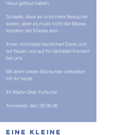
Haus getraut haben.
Schade, dass es nicht mehr Besucher
waren, aber es muss nicht die Masse,
sondern die Klasse sein.
Ihnen nochmals herzlichen Dank und
wir freuen uns auf Ihr nächstes Konzert
bei uns.
Mit allen lieben Wünschen verbleibe
ich für heute
Ihr Martin Graf, Kulturrat
Annweiler, den 28.06.26
Eine kleine