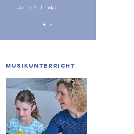
Janine S., Landau
Musikunterricht