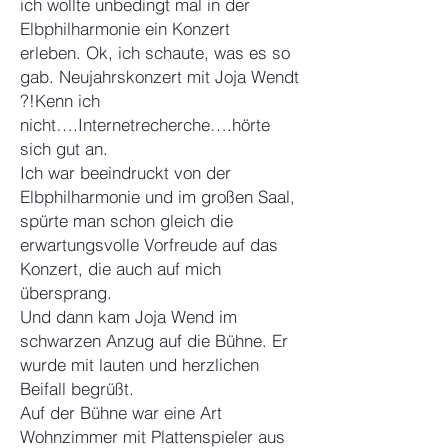
ich wollte unbedingt mal in der
Elbphilharmonie ein Konzert
erleben.
Ok, ich schaute, was es so
gab. Neujahrskonzert mit Joja Wendt
?!Kenn ich
nicht….Internetrecherche….hörte
sich gut an.
Ich war beeindruckt von der
Elbphilharmonie und im großen Saal,
spürte man schon gleich die
erwartungsvolle Vorfreude auf das
Konzert, die auch auf mich
übersprang.
Und dann kam Joja Wend im
schwarzen Anzug auf die Bühne. Er
wurde mit lauten und herzlichen
Beifall begrüßt.
Auf der Bühne war eine Art
Wohnzimmer mit Plattenspieler aus