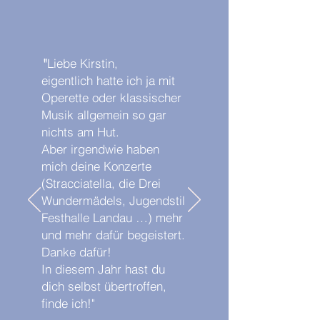
Liebe Kirstin,
​"
eigentlich hatte ich ja mit
Operette oder klassischer
Musik allgemein so gar
nichts am Hut.
Aber irgendwie haben
mich deine Konzerte
(Stracciatella, die Drei
Wundermädels, Jugendstil
Festhalle Landau …) mehr
und mehr dafür begeistert.
Danke dafür!
In diesem Jahr hast du
dich selbst übertroffen,
finde ich!"