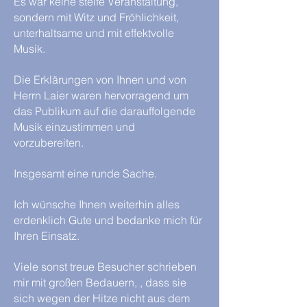
Es war keine steife Veranstaltung,
sondern mit Witz und Fröhlichkeit,
unterhaltsame und mit effektvolle
Musik.
Die Erklärungen von Ihnen und von
Herrn Laier waren hervorragend um
das Publikum auf die darauffolgende
Musik einzustimmen und
vorzubereiten.
Insgesamt eine runde Sache.
Ich wünsche Ihnen weiterhin alles
erdenklich Gute und bedanke mich für
Ihren Einsatz.
Viele sonst treue Besucher schrieben
mir mit großen Bedauern, , dass sie
sich wegen der Hitze nicht aus dem