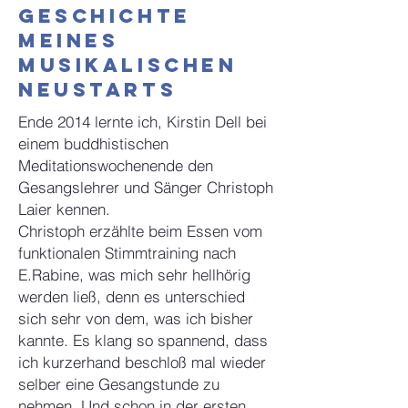
Geschichte
meines
musikalischen
Neustarts
Ende 2014 lernte ich, Kirstin Dell bei
einem buddhistischen
Meditationswochenende den
Gesangslehrer und Sänger Christoph
Laier kennen.
Christoph erzählte beim Essen vom
funktionalen Stimmtraining nach
E.Rabine, was mich sehr hellhörig
werden ließ, denn es unterschied
sich sehr von dem, was ich bisher
kannte. Es klang so spannend, dass
ich kurzerhand beschloß mal wieder
selber eine Gesangstunde zu
nehmen. Und schon in der ersten