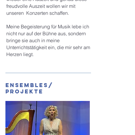
freudvolle Auszeit wollen wir mit
unseren Konzerten schaffen.​
Meine Begeisterung für Musik lebe ich
nicht nur auf der Bühne aus, sondern
bringe sie auch in meine
Unterrichtstätigkeit ein, die mir sehr am
Herzen liegt.
Ensembles/
Projekte