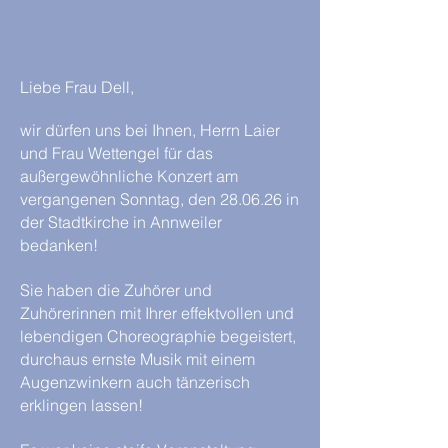
Liebe Frau Dell,
wir dürfen uns bei Ihnen, Herrn Laier
und Frau Wettengel für das
außergewöhnliche Konzert am
vergangenen Sonntag, den 28.06.26 in
der Stadtkirche in Annweiler
bedanken!
Sie haben die Zuhörer und
Zuhörerinnen mit Ihrer effektvollen und
lebendigen Choreographie begeistert,
durchaus ernste Musik mit einem
Augenzwinkern auch tänzerisch
erklingen lassen!