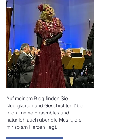
Auf meinem Blog finden Sie
Neuigkeiten und Geschichten über
mich, meine Ensembles und
natürlich auch über die Musik, die
mir so am Herzen liegt.