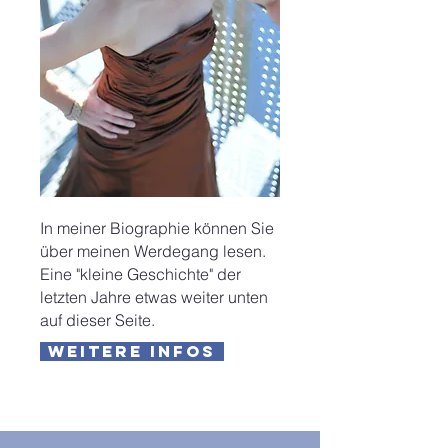
In meiner Biographie können Sie
über meinen Werdegang lesen.
Eine "kleine Geschichte" der
letzten Jahre etwas weiter unten
auf dieser Seite.
weitere Infos