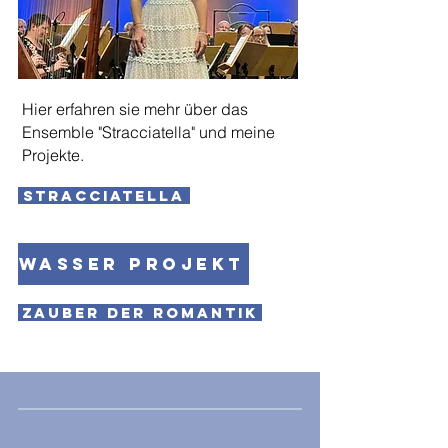
Hier erfahren sie mehr über das
Ensemble "Stracciatella" und meine
Projekte.
Stracciatella
Wasser Projekt
Zauber der Romantik