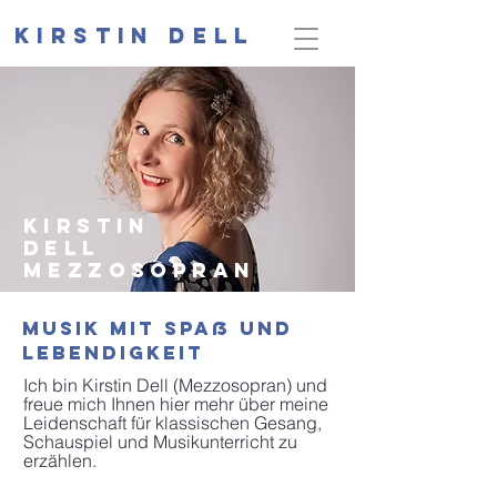
Kirstin Dell
Kirstin
Dell
Mezzosopran
Musik Mit Spaß und
Lebendigkeit
Ich bin Kirstin Dell (Mezzosopran) und
freue mich Ihnen hier mehr über meine
Leidenschaft für klassischen Gesang,
Schauspiel und Musikunterricht zu
erzählen.