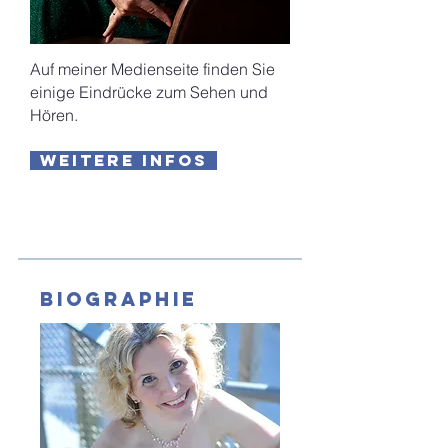
Auf meiner Medienseite finden Sie
einige Eindrücke zum Sehen und
Hören.
weitere Infos
Biographie