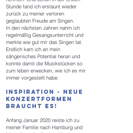
Stunde fand ich erstaunt wieder
zurück zu meiner verloren
geglaubten Freude am Singen.
In den nächsten Jahren nahm ich
regelmäßig Gesangsunterricht und
merkte wie gut mir das Singen tat.
Endlich kam ich an mein
sängerisches Potential heran und
konnte damit die Musikstücken so
zum leben erwecken, wie ich es mir
immer vorgestellt habe.
Inspiration - Neue
Konzertformen
braucht es!
Anfang Januar 2020 reiste ich zu
meiner Familie nach Hamburg und