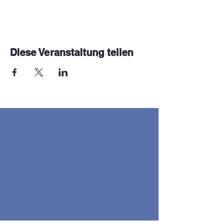
Diese Veranstaltung teilen