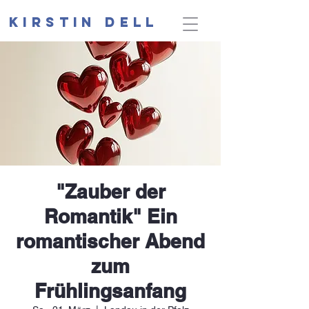
Kirstin Dell
"Zauber der
Romantik" Ein
romantischer Abend
zum
Frühlingsanfang