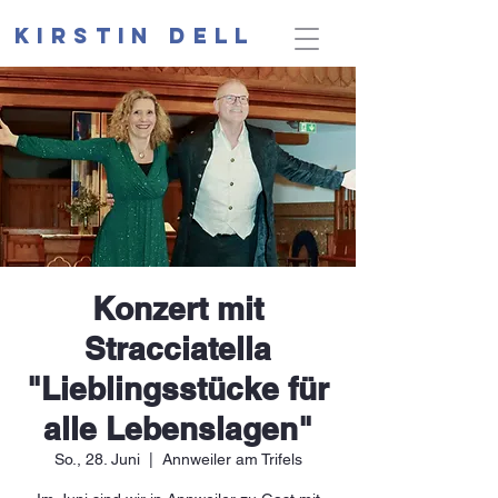
Kirstin Dell
Konzert mit
Stracciatella
"Lieblingsstücke für
alle Lebenslagen"
So., 28. Juni
  |  
Annweiler am Trifels