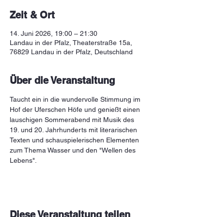
Zeit & Ort
14. Juni 2026, 19:00 – 21:30
Landau in der Pfalz, Theaterstraße 15a,
76829 Landau in der Pfalz, Deutschland
Über die Veranstaltung
Taucht ein in die wundervolle Stimmung im 
Hof der Uferschen Höfe und genießt einen 
lauschigen Sommerabend mit Musik des 
19. und 20. Jahrhunderts mit literarischen 
Texten und schauspielerischen Elementen 
zum Thema Wasser und den "Wellen des 
Lebens".
Diese Veranstaltung teilen