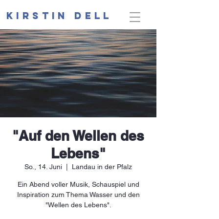
Kirstin Dell
"Auf den Wellen des
Lebens"
So., 14. Juni
  |  
Landau in der Pfalz
Ein Abend voller Musik, Schauspiel und
Inspiration zum Thema Wasser und den